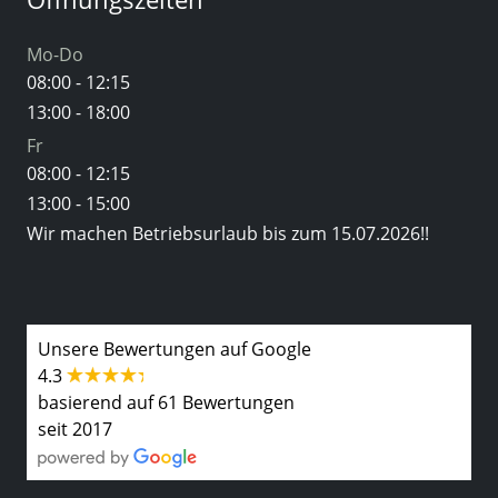
Mo-Do
08:00 - 12:15
13:00 - 18:00
Fr
08:00 - 12:15
13:00 - 15:00
Wir machen Betriebsurlaub bis zum 15.07.2026!!
Unsere Bewertungen auf Google
4.3
basierend auf 61 Bewertungen
seit 2017