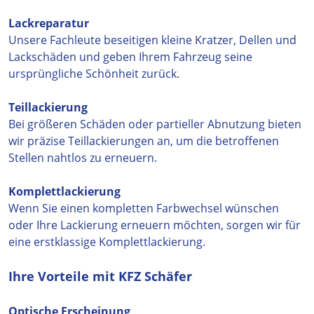
Lackreparatur
Unsere Fachleute beseitigen kleine Kratzer, Dellen und
Lackschäden und geben Ihrem Fahrzeug seine
ursprüngliche Schönheit zurück.
Teillackierung
Bei größeren Schäden oder partieller Abnutzung bieten
wir präzise Teillackierungen an, um die betroffenen
Stellen nahtlos zu erneuern.
Komplettlackierung
Wenn Sie einen kompletten Farbwechsel wünschen
oder Ihre Lackierung erneuern möchten, sorgen wir für
eine erstklassige Komplettlackierung.
Ihre Vorteile mit KFZ Schäfer
Optische Erscheinung