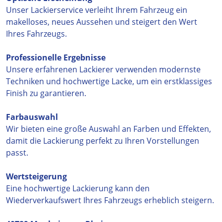
Unser Lackierservice verleiht Ihrem Fahrzeug ein
makelloses, neues Aussehen und steigert den Wert
Ihres Fahrzeugs.
Professionelle Ergebnisse
Unsere erfahrenen Lackierer verwenden modernste
Techniken und hochwertige Lacke, um ein erstklassiges
Finish zu garantieren.
Farbauswahl
Wir bieten eine große Auswahl an Farben und Effekten,
damit die Lackierung perfekt zu Ihren Vorstellungen
passt.
Wertsteigerung
Eine hochwertige Lackierung kann den
Wiederverkaufswert Ihres Fahrzeugs erheblich steigern.