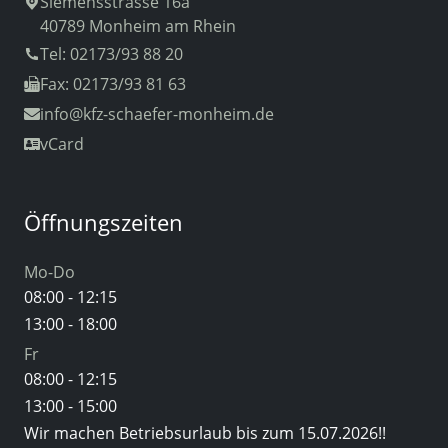
Siemensstrasse 16a
40789 Monheim am Rhein
Tel: 02173/93 88 20
Fax: 02173/93 81 63
info
@kfz-schaefer-monheim.de
vCard
Öffnungszeiten
Mo-Do
08:00 - 12:15
13:00 - 18:00
Fr
08:00 - 12:15
13:00 - 15:00
Wir machen Betriebsurlaub bis zum 15.07.2026!!