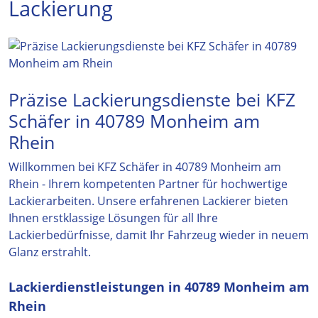
Lackierung
Präzise Lackierungsdienste bei KFZ
Schäfer in 40789 Monheim am
Rhein
Willkommen bei KFZ Schäfer in 40789 Monheim am
Rhein - Ihrem kompetenten Partner für hochwertige
Lackierarbeiten. Unsere erfahrenen Lackierer bieten
Ihnen erstklassige Lösungen für all Ihre
Lackierbedürfnisse, damit Ihr Fahrzeug wieder in neuem
Glanz erstrahlt.
Lackierdienstleistungen in 40789 Monheim am
Rhein