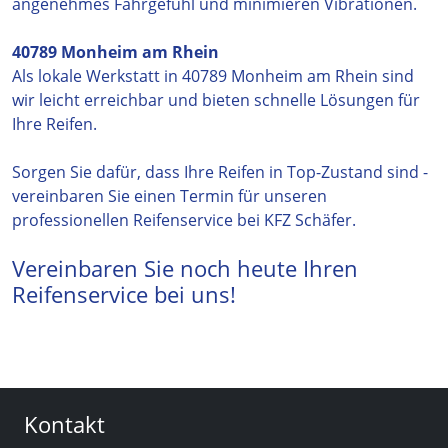
angenehmes Fahrgefühl und minimieren Vibrationen.
40789 Monheim am Rhein
Als lokale Werkstatt in 40789 Monheim am Rhein sind
wir leicht erreichbar und bieten schnelle Lösungen für
Ihre Reifen.
Sorgen Sie dafür, dass Ihre Reifen in Top-Zustand sind -
vereinbaren Sie einen Termin für unseren
professionellen Reifenservice bei KFZ Schäfer.
Vereinbaren Sie noch heute Ihren
Reifenservice bei uns!
Kontakt