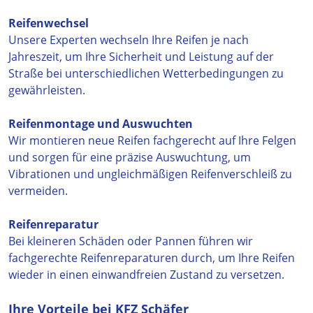
Reifenwechsel
Unsere Experten wechseln Ihre Reifen je nach
Jahreszeit, um Ihre Sicherheit und Leistung auf der
Straße bei unterschiedlichen Wetterbedingungen zu
gewährleisten.
Reifenmontage und Auswuchten
Wir montieren neue Reifen fachgerecht auf Ihre Felgen
und sorgen für eine präzise Auswuchtung, um
Vibrationen und ungleichmäßigen Reifenverschleiß zu
vermeiden.
Reifenreparatur
Bei kleineren Schäden oder Pannen führen wir
fachgerechte Reifenreparaturen durch, um Ihre Reifen
wieder in einen einwandfreien Zustand zu versetzen.
Ihre Vorteile bei KFZ Schäfer