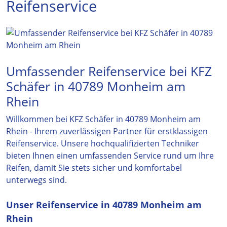
Reifenservice
Umfassender Reifenservice bei KFZ
Schäfer in 40789 Monheim am
Rhein
Willkommen bei KFZ Schäfer in 40789 Monheim am
Rhein - Ihrem zuverlässigen Partner für erstklassigen
Reifenservice. Unsere hochqualifizierten Techniker
bieten Ihnen einen umfassenden Service rund um Ihre
Reifen, damit Sie stets sicher und komfortabel
unterwegs sind.
Unser Reifenservice in 40789 Monheim am
Rhein