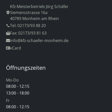
Kfz-Meisterbetrieb Jörg Schäfer
Siemensstrasse 16a
40789 Monheim am Rhein
Tel: 02173/93 88 20
Fax: 02173/93 81 63
info
@kfz-schaefer-monheim.de
vCard
Öffnungszeiten
Mo-Do
08:00 - 12:15
13:00 - 18:00
Fr
08:00 - 12:15