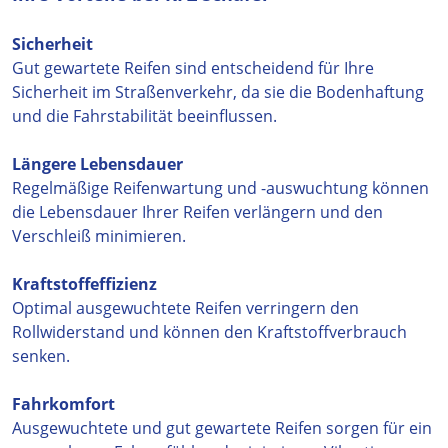
Sicherheit
Gut gewartete Reifen sind entscheidend für Ihre
Sicherheit im Straßenverkehr, da sie die Bodenhaftung
und die Fahrstabilität beeinflussen.
Längere Lebensdauer
Regelmäßige Reifenwartung und -auswuchtung können
die Lebensdauer Ihrer Reifen verlängern und den
Verschleiß minimieren.
Kraftstoffeffizienz
Optimal ausgewuchtete Reifen verringern den
Rollwiderstand und können den Kraftstoffverbrauch
senken.
Fahrkomfort
Ausgewuchtete und gut gewartete Reifen sorgen für ein