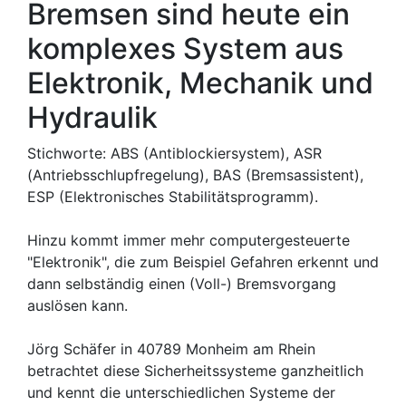
Bremsen sind heute ein
komplexes System aus
Elektronik, Mechanik und
Hydraulik
Stichworte: ABS (Antiblockiersystem), ASR
(Antriebsschlupfregelung), BAS (Bremsassistent),
ESP (Elektronisches Stabilitätsprogramm).
Hinzu kommt immer mehr computergesteuerte
"Elektronik", die zum Beispiel Gefahren erkennt und
dann selbständig einen (Voll-) Bremsvorgang
auslösen kann.
Jörg Schäfer in 40789 Monheim am Rhein
betrachtet diese Sicherheitssysteme ganzheitlich
und kennt die unterschiedlichen Systeme der