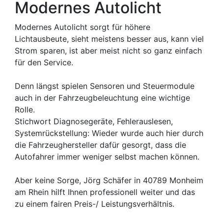
Modernes Autolicht
Modernes Autolicht sorgt für höhere
Lichtausbeute, sieht meistens besser aus, kann viel
Strom sparen, ist aber meist nicht so ganz einfach
für den Service.
Denn längst spielen Sensoren und Steuermodule
auch in der Fahrzeugbeleuchtung eine wichtige
Rolle.
Stichwort Diagnosegeräte, Fehlerauslesen,
Systemrückstellung: Wieder wurde auch hier durch
die Fahrzeughersteller dafür gesorgt, dass die
Autofahrer immer weniger selbst machen können.
Aber keine Sorge, Jörg Schäfer in 40789 Monheim
am Rhein hilft Ihnen professionell weiter und das
zu einem fairen Preis-/ Leistungsverhältnis.