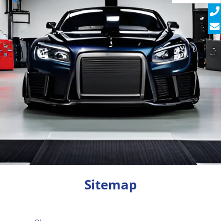
Sitemap