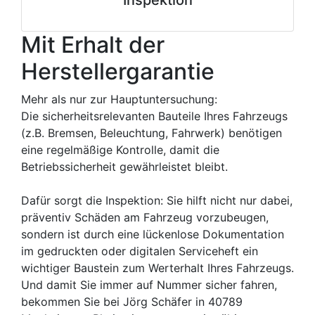
Mit Erhalt der
Herstellergarantie
Mehr als nur zur Hauptuntersuchung:
Die sicherheitsrelevanten Bauteile Ihres Fahrzeugs
(z.B. Bremsen, Beleuchtung, Fahrwerk) benötigen
eine regelmäßige Kontrolle, damit die
Betriebssicherheit gewährleistet bleibt.
Dafür sorgt die Inspektion: Sie hilft nicht nur dabei,
präventiv Schäden am Fahrzeug vorzubeugen,
sondern ist durch eine lückenlose Dokumentation
im gedruckten oder digitalen Serviceheft ein
wichtiger Baustein zum Werterhalt Ihres Fahrzeugs.
Und damit Sie immer auf Nummer sicher fahren,
bekommen Sie bei Jörg Schäfer in 40789